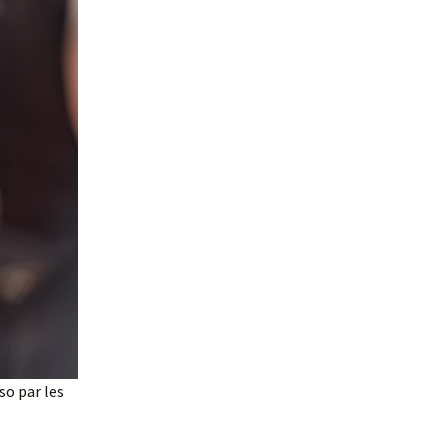
so par les