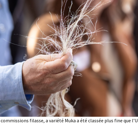
 commissions filasse, a variété Muka a été classée plus fine que l’U