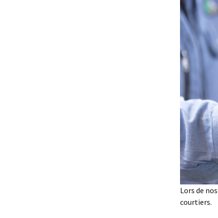
Lors de nos
courtiers.