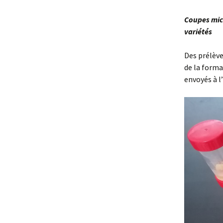
Coupes mic
variétés
Des prélève
de la forma
envoyés à 