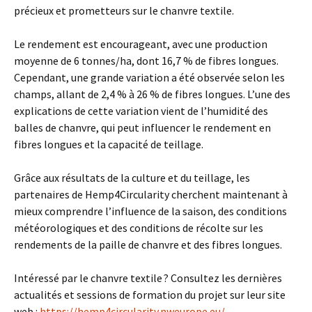
précieux et prometteurs sur le chanvre textile.
Le rendement est encourageant, avec une production
moyenne de 6 tonnes/ha, dont 16,7 % de fibres longues.
Cependant, une grande variation a été observée selon les
champs, allant de 2,4 % à 26 % de fibres longues. L’une des
explications de cette variation vient de l’humidité des
balles de chanvre, qui peut influencer le rendement en
fibres longues et la capacité de teillage.
Grâce aux résultats de la culture et du teillage, les
partenaires de Hemp4Circularity cherchent maintenant à
mieux comprendre l’influence de la saison, des conditions
météorologiques et des conditions de récolte sur les
rendements de la paille de chanvre et des fibres longues.
Intéressé par le chanvre textile ? Consultez les dernières
actualités et sessions de formation du projet sur leur site
web :
https://hemp4circularity.nweurope.eu/