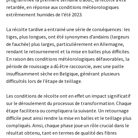
retardée, en réponse aux conditions météorologiques
extrêmement humides de l’été 2023.
La récolte tardive a entrainé une série de conséquences : les
tiges, plus longues, ont été synonymes d’andains (largeurs
de fauchée) plus larges, particulièrement en Allemagne,
rendant le retournement et la mise en balles plus difficiles.
En raison des conditions météorologiques défavorables, la
période de rouissage a dû être raccourcie, avec une paille
insuffisamment sèche en Belgique, générant plusieurs
difficultés lors de l’étape de teillage.
Les conditions de récolte ont en effet un impact significatif
sur le déroulement du processus de transformation. Chaque
étape facilitera ou compliquera la suivante. Un retournage
difficile peut ainsi rendre la mise en balles et le teillage plus
compliqués. Ainsi, chaque phase joue un rôle crucial dans le
résultat obtenu, tant en termes de qualité des fibres