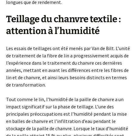
longues que de rendement.
Teillage du chanvre textile :
attention à l’humidité
Les essais de teillages ont été menés par Van de Bilt. L’unité
de traitement de la fibre de lin a progressivement acquis de
l’expérience dans le traitement du chanvre ces dernières
années, mettant en avant les différences entre les fibres de
lin et de chanvre, et ainsi leurs besoins distincts en termes
de transformation.
Tout comme le lin, l’humidité de la paille de chanvre a un
impact significatif sur la phase de teillage. L’une des
principales préoccupations est l’humidité pendant la mise
en balles de chanvre et l’infiltration d’eau pendant le
stockage de la paille de chanvre. Lorsque le taux d’humidité
de la paille atteint 15 % ou plus, plusieurs difficultés sont