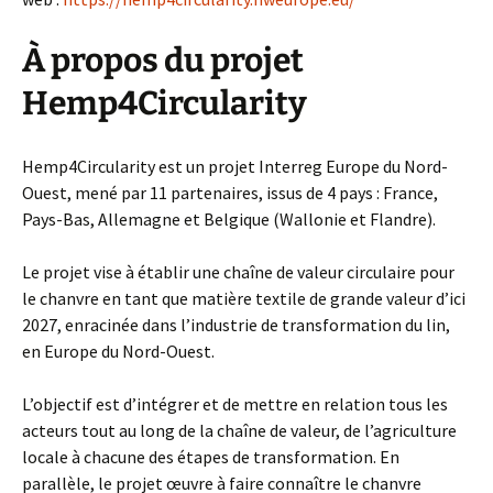
À propos du projet
Hemp4Circularity
Hemp4Circularity est un projet Interreg Europe du Nord-
Ouest, mené par 11 partenaires, issus de 4 pays : France,
Pays-Bas, Allemagne et Belgique (Wallonie et Flandre).
Le projet vise à établir une chaîne de valeur circulaire pour
le chanvre en tant que matière textile de grande valeur d’ici
2027, enracinée dans l’industrie de transformation du lin,
en Europe du Nord-Ouest.
L’objectif est d’intégrer et de mettre en relation tous les
acteurs tout au long de la chaîne de valeur, de l’agriculture
locale à chacune des étapes de transformation. En
parallèle, le projet œuvre à faire connaître le chanvre