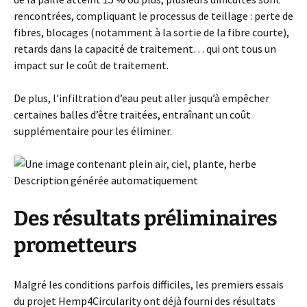
rencontrées, compliquant le processus de teillage : perte de
fibres, blocages (notamment à la sortie de la fibre courte),
retards dans la capacité de traitement… qui ont tous un
impact sur le coût de traitement.
De plus, l’infiltration d’eau peut aller jusqu’à empêcher
certaines balles d’être traitées, entraînant un coût
supplémentaire pour les éliminer.
Des résultats préliminaires
prometteurs
Malgré les conditions parfois difficiles, les premiers essais
du projet Hemp4Circularity ont déjà fourni des résultats