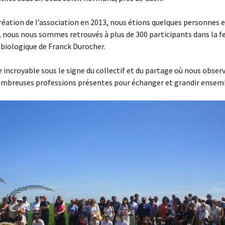
création de l’association en 2013, nous étions quelques personnes 
, nous nous sommes retrouvés à plus de 300 participants dans la 
 biologique de Franck Durocher.
 incroyable sous le signe du collectif et du partage où nous obser
nombreuses professions présentes pour échanger et grandir ensem