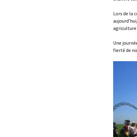
Lors de la 
aujourd’hui
agriculture
Une journée
fierté de 