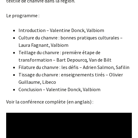
textile de chanvre dans la région.
Le programme :
Introduction – Valentine Donck, Valbiom
Culture du chanvre : bonnes pratiques culturales –
Laura Fagnant, Valbiom
Teillage du chanvre : première étape de
transformation – Bart Depourcq, Van de Bilt
Filature du chanvre : les défis – Adrien Salmon, Safilin
Tissage du chanvre : enseignements tirés – Olivier
Guillaume, Libeco
Conclusion – Valentine Donck, Valbiom
Voir la conférence complète (en anglais) :