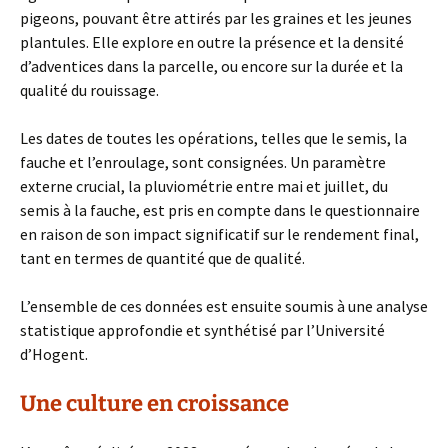
pigeons, pouvant être attirés par les graines et les jeunes
plantules. Elle explore en outre la présence et la densité
d’adventices dans la parcelle, ou encore sur la durée et la
qualité du rouissage.
Les dates de toutes les opérations, telles que le semis, la
fauche et l’enroulage, sont consignées. Un paramètre
externe crucial, la pluviométrie entre mai et juillet, du
semis à la fauche, est pris en compte dans le questionnaire
en raison de son impact significatif sur le rendement final,
tant en termes de quantité que de qualité.
L’ensemble de ces données est ensuite soumis à une analyse
statistique approfondie et synthétisé par l’Université
d’Hogent.
Une culture en croissance