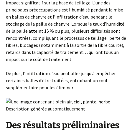
impact significatif sur la phase de teillage. L’une des
principales préoccupations est l’humidité pendant la mise
en balles de chanvre et l’infiltration d’eau pendant le
stockage de la paille de chanvre. Lorsque le taux d’humidité
de la paille atteint 15 % ou plus, plusieurs difficultés sont
rencontrées, compliquant le processus de teillage : perte de
fibres, blocages (notamment à la sortie de la fibre courte),
retards dans la capacité de traitement… qui ont tous un
impact sur le coût de traitement.
De plus, l’infiltration d’eau peut aller jusqu’à empêcher
certaines balles d’être traitées, entraînant un coût
supplémentaire pour les éliminer.
Des résultats préliminaires