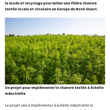
la mode et recyclage pour initier une filière chanvre
textile locale et circulaire en Europe du Nord-Ouest.
Un projet pour implémenter le chanvre textile à échelle
industrielle
Le projet vise à implémenter à échelle industrielle le