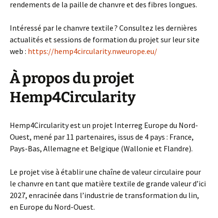
rendements de la paille de chanvre et des fibres longues.
Intéressé par le chanvre textile ? Consultez les dernières
actualités et sessions de formation du projet sur leur site
web :
https://hemp4circularity.nweurope.eu/
À propos du projet
Hemp4Circularity
Hemp4Circularity est un projet Interreg Europe du Nord-
Ouest, mené par 11 partenaires, issus de 4 pays : France,
Pays-Bas, Allemagne et Belgique (Wallonie et Flandre).
Le projet vise à établir une chaîne de valeur circulaire pour
le chanvre en tant que matière textile de grande valeur d’ici
2027, enracinée dans l’industrie de transformation du lin,
en Europe du Nord-Ouest.