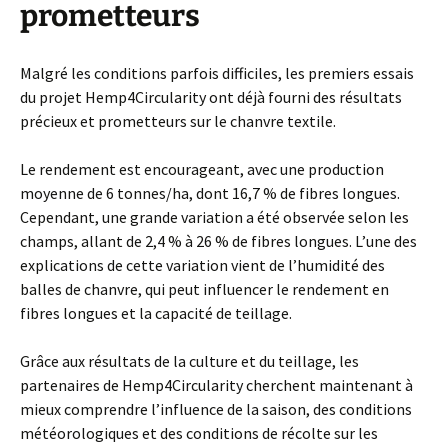
prometteurs
Malgré les conditions parfois difficiles, les premiers essais
du projet Hemp4Circularity ont déjà fourni des résultats
précieux et prometteurs sur le chanvre textile.
Le rendement est encourageant, avec une production
moyenne de 6 tonnes/ha, dont 16,7 % de fibres longues.
Cependant, une grande variation a été observée selon les
champs, allant de 2,4 % à 26 % de fibres longues. L’une des
explications de cette variation vient de l’humidité des
balles de chanvre, qui peut influencer le rendement en
fibres longues et la capacité de teillage.
Grâce aux résultats de la culture et du teillage, les
partenaires de Hemp4Circularity cherchent maintenant à
mieux comprendre l’influence de la saison, des conditions
météorologiques et des conditions de récolte sur les