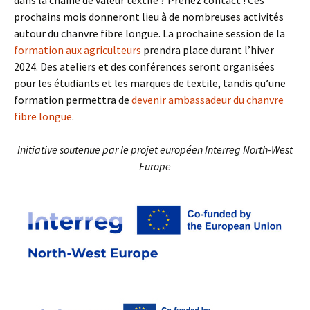
prochains mois donneront lieu à de nombreuses activités
autour du chanvre fibre longue. La prochaine session de la
formation aux agriculteurs
prendra place durant l’hiver
2024. Des ateliers et des conférences seront organisées
pour les étudiants et les marques de textile, tandis qu’une
formation permettra de
devenir ambassadeur du chanvre
fibre longue
.
Initiative soutenue par le projet européen Interreg North-West
Europe