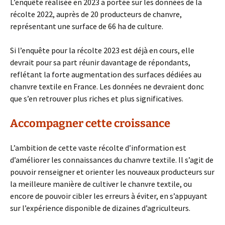
L’enquête réalisée en 2023 a portée sur les données de la
récolte 2022, auprès de 20 producteurs de chanvre,
représentant une surface de 66 ha de culture.
Si l’enquête pour la récolte 2023 est déjà en cours, elle
devrait pour sa part réunir davantage de répondants,
reflétant la forte augmentation des surfaces dédiées au
chanvre textile en France. Les données ne devraient donc
que s’en retrouver plus riches et plus significatives.
Accompagner cette croissance
L’ambition de cette vaste récolte d’information est
d’améliorer les connaissances du chanvre textile. Il s’agit de
pouvoir renseigner et orienter les nouveaux producteurs sur
la meilleure manière de cultiver le chanvre textile, ou
encore de pouvoir cibler les erreurs à éviter, en s’appuyant
sur l’expérience disponible de dizaines d’agriculteurs.