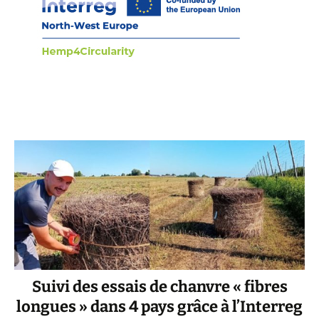
Suivi des essais de chanvre « fibres
longues » dans 4 pays grâce à l’Interreg