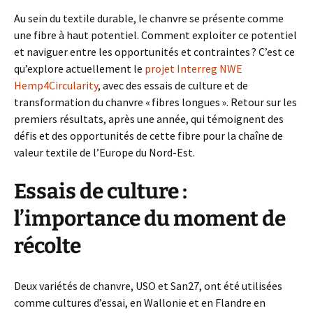
Au sein du textile durable, le chanvre se présente comme
une fibre à haut potentiel. Comment exploiter ce potentiel
et naviguer entre les opportunités et contraintes ? C’est ce
qu’explore actuellement le
projet Interreg NWE
Hemp4Circularity
, avec des essais de culture et de
transformation du chanvre « fibres longues ». Retour sur les
premiers résultats, après une année, qui témoignent des
défis et des opportunités de cette fibre pour la chaîne de
valeur textile de l’Europe du Nord-Est.
Essais de culture :
l’importance du moment de
récolte
Deux variétés de chanvre, USO et San27, ont été utilisées
comme cultures d’essai, en Wallonie et en Flandre en