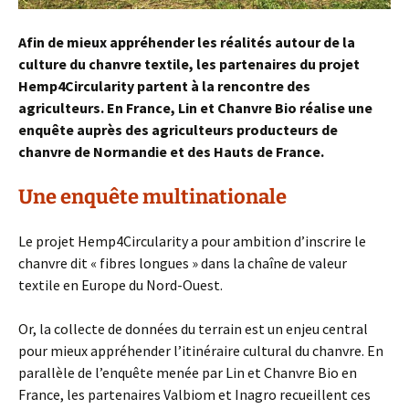
Afin de mieux appréhender les réalités autour de la
culture du chanvre textile, les partenaires du projet
Hemp4Circularity partent à la rencontre des
agriculteurs. En France, Lin et Chanvre Bio réalise une
enquête auprès des agriculteurs producteurs de
chanvre de Normandie et des Hauts de France.
Une enquête multinationale
Le projet Hemp4Circularity a pour ambition d’inscrire le
chanvre dit « fibres longues » dans la chaîne de valeur
textile en Europe du Nord-Ouest.
Or, la collecte de données du terrain est un enjeu central
pour mieux appréhender l’itinéraire cultural du chanvre. En
parallèle de l’enquête menée par Lin et Chanvre Bio en
France, les partenaires Valbiom et Inagro recueillent ces