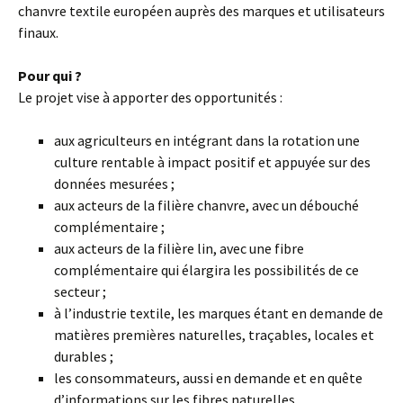
chanvre textile européen auprès des marques et utilisateurs
finaux.
Pour qui ?
Le projet vise à apporter des opportunités :
aux agriculteurs en intégrant dans la rotation une
culture rentable à impact positif et appuyée sur des
données mesurées ;
aux acteurs de la filière chanvre, avec un débouché
complémentaire ;
aux acteurs de la filière lin, avec une fibre
complémentaire qui élargira les possibilités de ce
secteur ;
à l’industrie textile, les marques étant en demande de
matières premières naturelles, traçables, locales et
durables ;
les consommateurs, aussi en demande et en quête
d’informations sur les fibres naturelles.