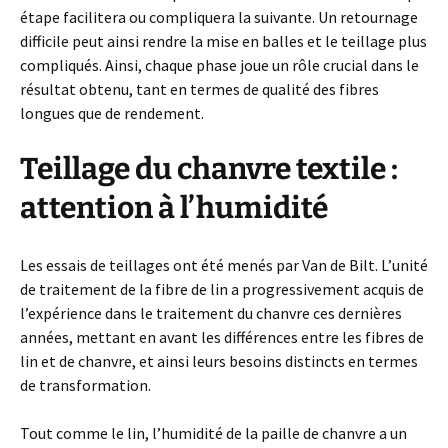
étape facilitera ou compliquera la suivante. Un retournage
difficile peut ainsi rendre la mise en balles et le teillage plus
compliqués. Ainsi, chaque phase joue un rôle crucial dans le
résultat obtenu, tant en termes de qualité des fibres
longues que de rendement.
Teillage du chanvre textile :
attention à l’humidité
Les essais de teillages ont été menés par Van de Bilt. L’unité
de traitement de la fibre de lin a progressivement acquis de
l’expérience dans le traitement du chanvre ces dernières
années, mettant en avant les différences entre les fibres de
lin et de chanvre, et ainsi leurs besoins distincts en termes
de transformation.
Tout comme le lin, l’humidité de la paille de chanvre a un