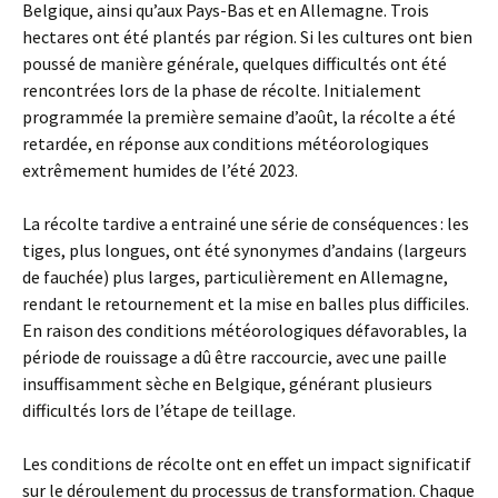
Belgique, ainsi qu’aux Pays-Bas et en Allemagne. Trois
hectares ont été plantés par région. Si les cultures ont bien
poussé de manière générale, quelques difficultés ont été
rencontrées lors de la phase de récolte. Initialement
programmée la première semaine d’août, la récolte a été
retardée, en réponse aux conditions météorologiques
extrêmement humides de l’été 2023.
La récolte tardive a entrainé une série de conséquences : les
tiges, plus longues, ont été synonymes d’andains (largeurs
de fauchée) plus larges, particulièrement en Allemagne,
rendant le retournement et la mise en balles plus difficiles.
En raison des conditions météorologiques défavorables, la
période de rouissage a dû être raccourcie, avec une paille
insuffisamment sèche en Belgique, générant plusieurs
difficultés lors de l’étape de teillage.
Les conditions de récolte ont en effet un impact significatif
sur le déroulement du processus de transformation. Chaque