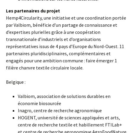
Les partenaires du projet
Hemp4Circularity, une initiative et une coordination portée
par Valbiom, bénéficie d’un partage de connaissance et
d’expertises plurielles grâce à une coopération
transnationale d’industriels et d’organisations
représentatives issus de 4 pays d’Europe du Nord-Ouest. 11
partenaires pluridisciplinaires, complémentaires et
engagés pour une ambition commune : faire émerger 1
filière chanvre textile circulaire locale.
Belgique :
Valbiom, association de solutions durables en
économie biosourcée
Inagro, centre de recherche agronomique
HOGENT, université de sciences appliquées et arts,
centre de recherche textile et habillement FTILab+
et centre de recherche agronomique AgroFoodNature