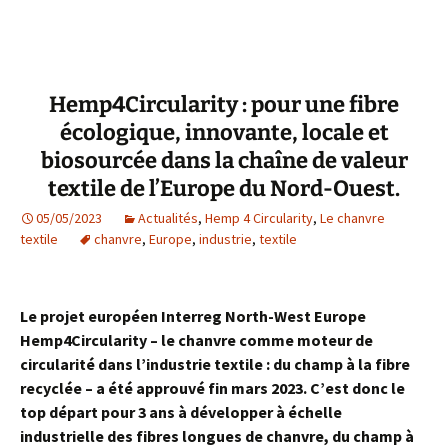
Hemp4Circularity : pour une fibre
écologique, innovante, locale et
biosourcée dans la chaîne de valeur
textile de l’Europe du Nord-Ouest.
05/05/2023
Actualités
,
Hemp 4 Circularity
,
Le chanvre
textile
chanvre
,
Europe
,
industrie
,
textile
Le projet européen Interreg North-West Europe
Hemp4Circularity – le chanvre comme moteur de
circularité dans l’industrie textile : du champ à la fibre
recyclée – a été approuvé fin mars 2023. C’est donc le
top départ pour 3 ans à développer à échelle
industrielle des fibres longues de chanvre, du champ à