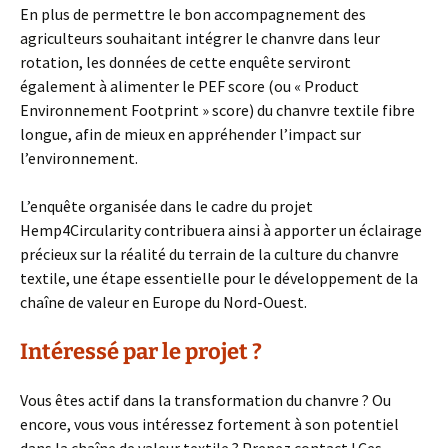
En plus de permettre le bon accompagnement des
agriculteurs souhaitant intégrer le chanvre dans leur
rotation, les données de cette enquête serviront
également à alimenter le PEF score (ou « Product
Environnement Footprint » score) du chanvre textile fibre
longue, afin de mieux en appréhender l’impact sur
l’environnement.
L’enquête organisée dans le cadre du projet
Hemp4Circularity contribuera ainsi à apporter un éclairage
précieux sur la réalité du terrain de la culture du chanvre
textile, une étape essentielle pour le développement de la
chaîne de valeur en Europe du Nord-Ouest.
Intéressé par le projet ?
Vous êtes actif dans la transformation du chanvre ? Ou
encore, vous vous intéressez fortement à son potentiel
dans la chaîne de valeur textile ? Prenez contact ! Ces