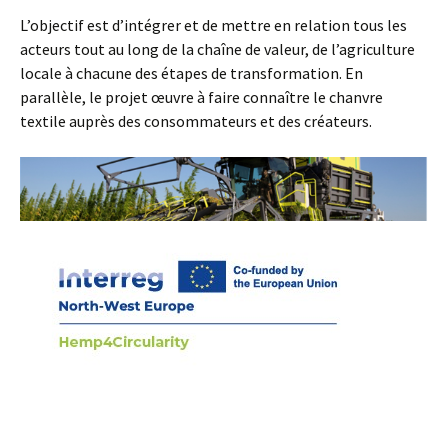
L’objectif est d’intégrer et de mettre en relation tous les
acteurs tout au long de la chaîne de valeur, de l’agriculture
locale à chacune des étapes de transformation. En
parallèle, le projet œuvre à faire connaître le chanvre
textile auprès des consommateurs et des créateurs.