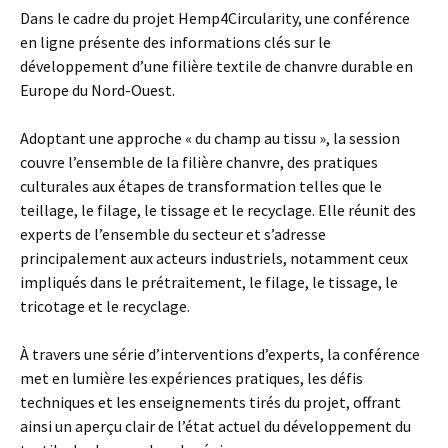
Dans le cadre du projet Hemp4Circularity, une conférence
en ligne présente des informations clés sur le
développement d’une filière textile de chanvre durable en
Europe du Nord-Ouest.
Adoptant une approche « du champ au tissu », la session
couvre l’ensemble de la filière chanvre, des pratiques
culturales aux étapes de transformation telles que le
teillage, le filage, le tissage et le recyclage. Elle réunit des
experts de l’ensemble du secteur et s’adresse
principalement aux acteurs industriels, notamment ceux
impliqués dans le prétraitement, le filage, le tissage, le
tricotage et le recyclage.
À travers une série d’interventions d’experts, la conférence
met en lumière les expériences pratiques, les défis
techniques et les enseignements tirés du projet, offrant
ainsi un aperçu clair de l’état actuel du développement du