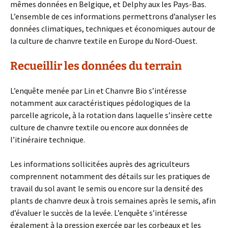
mêmes données en Belgique, et Delphy aux les Pays-Bas.
L’ensemble de ces informations permettrons d’analyser les
données climatiques, techniques et économiques autour de
la culture de chanvre textile en Europe du Nord-Ouest.
Recueillir les données du terrain
L’enquête menée par Lin et Chanvre Bio s’intéresse
notamment aux caractéristiques pédologiques de la
parcelle agricole, à la rotation dans laquelle s’insère cette
culture de chanvre textile ou encore aux données de
l’itinéraire technique.
Les informations sollicitées auprès des agriculteurs
comprennent notamment des détails sur les pratiques de
travail du sol avant le semis ou encore sur la densité des
plants de chanvre deux à trois semaines après le semis, afin
d’évaluer le succès de la levée. L’enquête s’intéresse
également à la pression exercée par les corbeaux et les