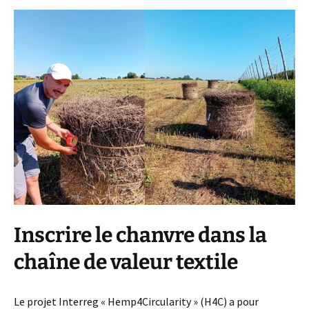
Inscrire le chanvre dans la
chaîne de valeur textile
Le projet Interreg « Hemp4Circularity » (H4C) a pour