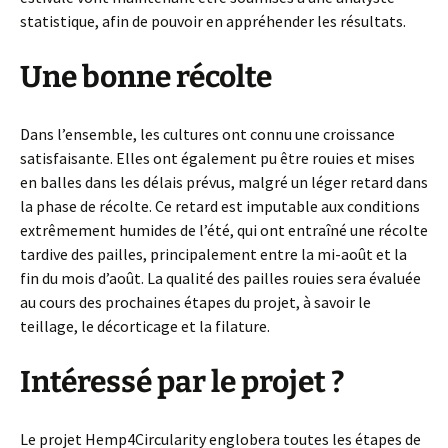
statistique, afin de pouvoir en appréhender les résultats.
Une bonne récolte
Dans l’ensemble, les cultures ont connu une croissance
satisfaisante. Elles ont également pu être rouies et mises
en balles dans les délais prévus, malgré un léger retard dans
la phase de récolte. Ce retard est imputable aux conditions
extrêmement humides de l’été, qui ont entraîné une récolte
tardive des pailles, principalement entre la mi-août et la
fin du mois d’août. La qualité des pailles rouies sera évaluée
au cours des prochaines étapes du projet, à savoir le
teillage, le décorticage et la filature.
Intéressé par le projet ?
Le projet Hemp4Circularity englobera toutes les étapes de