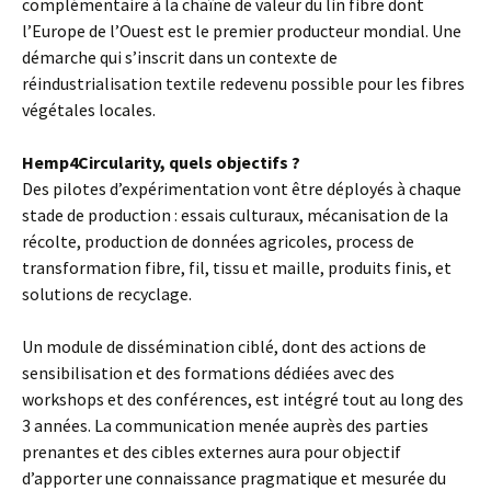
complémentaire à la chaîne de valeur du lin fibre dont
l’Europe de l’Ouest est le premier producteur mondial. Une
démarche qui s’inscrit dans un contexte de
réindustrialisation textile redevenu possible pour les fibres
végétales locales.
Hemp4Circularity, quels objectifs ?
Des pilotes d’expérimentation vont être déployés à chaque
stade de production : essais culturaux, mécanisation de la
récolte, production de données agricoles, process de
transformation fibre, fil, tissu et maille, produits finis, et
solutions de recyclage.
Un module de dissémination ciblé, dont des actions de
sensibilisation et des formations dédiées avec des
workshops et des conférences, est intégré tout au long des
3 années. La communication menée auprès des parties
prenantes et des cibles externes aura pour objectif
d’apporter une connaissance pragmatique et mesurée du