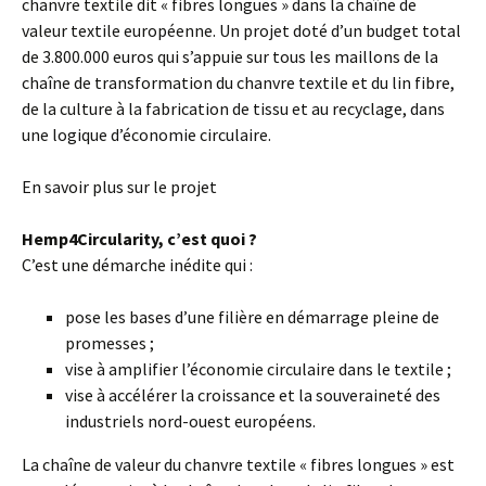
chanvre textile dit « fibres longues » dans la chaîne de
valeur textile européenne. Un projet doté d’un budget total
de 3.800.000 euros qui s’appuie sur tous les maillons de la
chaîne de transformation du chanvre textile et du lin fibre,
de la culture à la fabrication de tissu et au recyclage, dans
une logique d’économie circulaire.
En savoir plus sur le projet
Hemp4Circularity, c’est quoi ?
C’est une démarche inédite qui :
pose les bases d’une filière en démarrage pleine de
promesses ;
vise à amplifier l’économie circulaire dans le textile ;
vise à accélérer la croissance et la souveraineté des
industriels nord-ouest européens.
La chaîne de valeur du chanvre textile « fibres longues » est