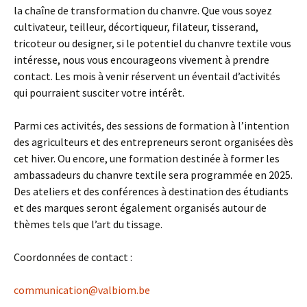
la chaîne de transformation du chanvre. Que vous soyez
cultivateur, teilleur, décortiqueur, filateur, tisserand,
tricoteur ou designer, si le potentiel du chanvre textile vous
intéresse, nous vous encourageons vivement à prendre
contact. Les mois à venir réservent un éventail d’activités
qui pourraient susciter votre intérêt.
Parmi ces activités, des sessions de formation à l’intention
des agriculteurs et des entrepreneurs seront organisées dès
cet hiver. Ou encore, une formation destinée à former les
ambassadeurs du chanvre textile sera programmée en 2025.
Des ateliers et des conférences à destination des étudiants
et des marques seront également organisés autour de
thèmes tels que l’art du tissage.
Coordonnées de contact :
communication@valbiom.be