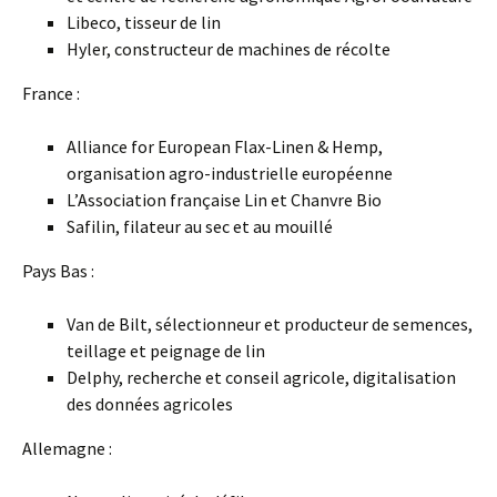
Libeco, tisseur de lin
Hyler, constructeur de machines de récolte
France :
Alliance for European Flax-Linen & Hemp,
organisation agro-industrielle européenne
L’Association française Lin et Chanvre Bio
Safilin, filateur au sec et au mouillé
Pays Bas :
Van de Bilt, sélectionneur et producteur de semences,
teillage et peignage de lin
Delphy, recherche et conseil agricole, digitalisation
des données agricoles
Allemagne :