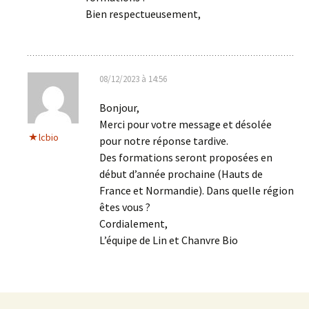
Bien respectueusement,
08/12/2023 à 14:56
Bonjour,
Merci pour votre message et désolée
lcbio
pour notre réponse tardive.
Des formations seront proposées en
début d’année prochaine (Hauts de
France et Normandie). Dans quelle région
êtes vous ?
Cordialement,
L’équipe de Lin et Chanvre Bio