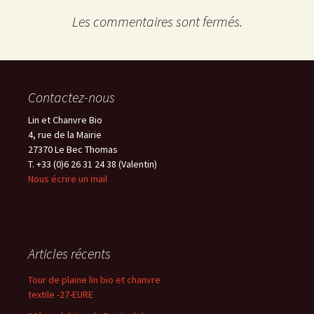
Les commentaires sont fermés.
Contactez-nous
Lin et Chanvre Bio
4, rue de la Mairie
27370 Le Bec Thomas
T. +33 (0)6 26 31 24 38 (Valentin)
Nous écrire un mail
Articles récents
Tour de plaine lin bio et chanvre
textile -27-EURE