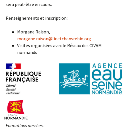
sera peut-être en cours.
Renseignements et inscription :
Morgane Raison,
morgane.raison@linetchanvrebio.org
Visites organisées avec le Réseau des CIVAM
normands
Formations passées :