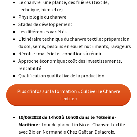
Le chanvre : une plante, des filières (textile,
technique, bien-être)
Physiologie du chanvre
Stades de développement
Les différentes variétés
L’itinéraire technique du chanvre textile : préparation
du sol, semis, besoins en eau et nutriments, ravageurs
Récolte : matériel et conditions à réunir
Approche économique : coût des investissements,
rentabilité
Qualification qualitative de la production
Plus d’infos sur la formation « Cultiver le Chanvre
Textile »
19/06/2023 de 14h00 à 16h00 dans le 76/Seine-
Maritime
: Tour de plaine Lin Bio et Chanvre Textile
avec Bio en Normandie Chez Gaëtan Delacroix.