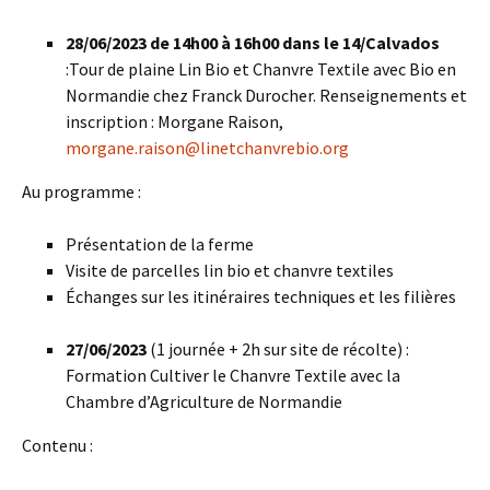
28/06/2023 de 14h00 à 16h00 dans le 14/Calvados
:Tour de plaine Lin Bio et Chanvre Textile avec Bio en
Normandie chez Franck Durocher. Renseignements et
inscription : Morgane Raison,
morgane.raison@linetchanvrebio.org
Au programme :
Présentation de la ferme
Visite de parcelles lin bio et chanvre textiles
Échanges sur les itinéraires techniques et les filières
27/06/2023
(1 journée + 2h sur site de récolte) :
Formation Cultiver le Chanvre Textile avec la
Chambre d’Agriculture de Normandie
Contenu :