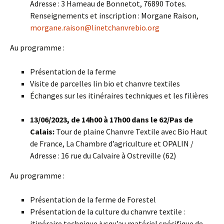
Adresse : 3 Hameau de Bonnetot, 76890 Totes.
Renseignements et inscription : Morgane Raison,
morgane.raison@linetchanvrebio.org
Au programme :
Présentation de la ferme
Visite de parcelles lin bio et chanvre textiles
Échanges sur les itinéraires techniques et les filières
13/06/2023, de 14h00 à 17h00 dans le 62/Pas de
Calais:
Tour de plaine Chanvre Textile avec Bio Haut
de France, La Chambre d’agriculture et OPALIN /
Adresse : 16 rue du Calvaire à Ostreville (62)
Au programme :
Présentation de la ferme de Forestel
Présentation de la culture du chanvre textile :
itinéraire technique jusqu’au matériel spécifique de