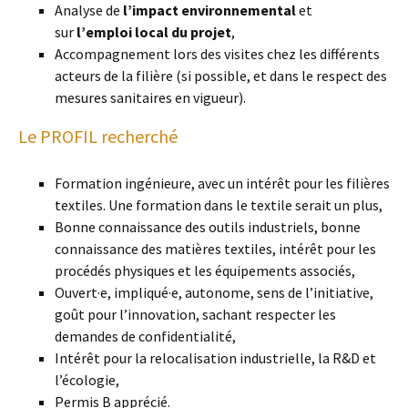
Analyse de
l’impact environnemental
et
sur
l’emploi local du projet
,
Accompagnement lors des visites chez les différents
acteurs de la filière (si possible, et dans le respect des
mesures sanitaires en vigueur).
Le PROFIL recherché
Formation ingénieure, avec un intérêt pour les filières
textiles. Une formation dans le textile serait un plus,
Bonne connaissance des outils industriels, bonne
connaissance des matières textiles, intérêt pour les
procédés physiques et les équipements associés,
Ouvert·e, impliqué·e, autonome, sens de l’initiative,
goût pour l’innovation, sachant respecter les
demandes de confidentialité,
Intérêt pour la relocalisation industrielle, la R&D et
l’écologie,
Permis B apprécié.