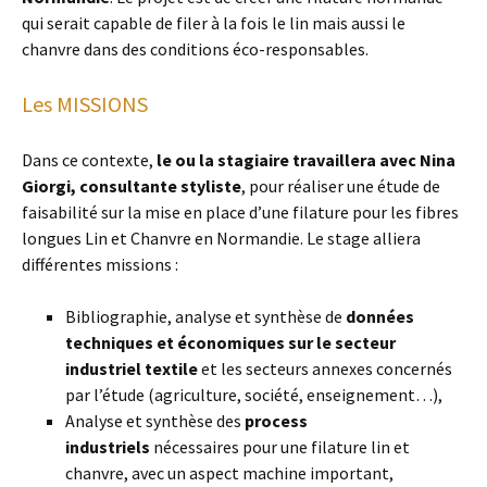
qui serait capable de filer à la fois le lin mais aussi le
chanvre dans des conditions éco-responsables.
Les MISSIONS
Dans ce contexte,
le ou la stagiaire travaillera avec Nina
Giorgi, consultante styliste
, pour réaliser une étude de
faisabilité sur la mise en place d’une filature pour les fibres
longues Lin et Chanvre en Normandie. Le stage alliera
différentes missions :
Bibliographie, analyse et synthèse de
données
techniques et économiques sur le secteur
industriel textile
et les secteurs annexes concernés
par l’étude (agriculture, société, enseignement…),
Analyse et synthèse des
process
industriels
nécessaires pour une filature lin et
chanvre, avec un aspect machine important,