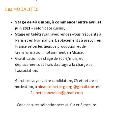
Les MODALITES
Stage de 4 à 6 mois, à commencer entre avril et
juin 2021
– selon date cursus,
Stage en télétravail, avec rendez-vous fréquents à
Paris et en Normandie. Déplacements à prévoir en
France selon les lieux de production et de
transformation, notamment en Alsace,
Gratification de stage de 800 €/mois, et
déplacements et frais du stage à la charge de
l’association.
Merci d’envoyer votre candidature, CV et lettre de
motivation, à
ninantoinette.giorgi@gmail.com
et
à
linetchanvrebio@gmail.com
Candidatures sélectionnées au fur et à mesure