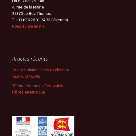
Lin et Chanvre Bio
4, rue de la Mairie
27370 Le Bec Thomas
T. +33 (0)6 26 31 24 38 (Valentin)
Nous écrire un mail
Articles récents
Tour de plaine lin bio et chanvre
textile -27-EURE
30ème édition du Festival de
Fibres en Musique